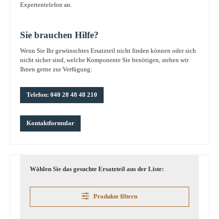
Expertentelefon an.
Sie brauchen Hilfe?
Wenn Sie Ihr gewünschtes Ersatzteil nicht finden können oder sich
nicht sicher sind, welche Komponente Sie benötigen, stehen wir
Ihnen gerne zur Verfügung:
Telefon: 040 28 48 48 210
Kontaktformular
Wählen Sie das gesuchte Ersatzteil aus der Liste:
Produkte filtern