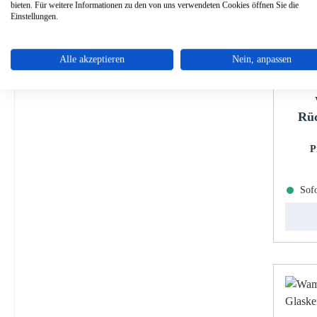
bieten. Für weitere Informationen zu den von uns verwendeten Cookies öffnen Sie die
Einstellungen.
Alle akzeptieren
Nein, anpassen
Rüc
P
Sofo