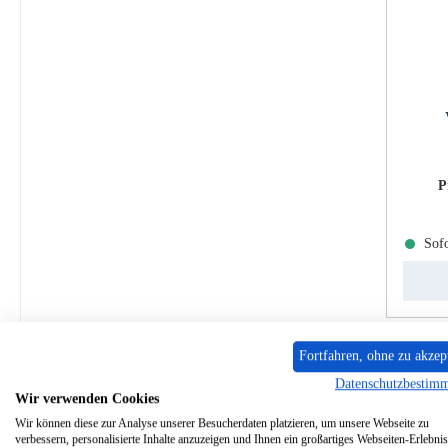
P
Sofo
Fortfahren, ohne zu akzep
Datenschutzbestim
Wir verwenden Cookies
Wir können diese zur Analyse unserer Besucherdaten platzieren, um unsere Webseite zu
verbessern, personalisierte Inhalte anzuzeigen und Ihnen ein großartiges Webseiten-Erlebnis