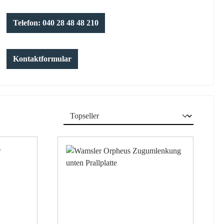
Telefon: 040 28 48 48 210
Kontaktformular