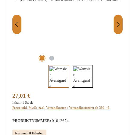
Regulärer Preis:
27,01 €
Inhalt:
1 Stück
Preise inkl. MwSt. zzgl. Versandkosten / Versandkostenfrei ab 399,- €
PRODUKTNUMMER:
01012674
Nur noch 8 lieferbar