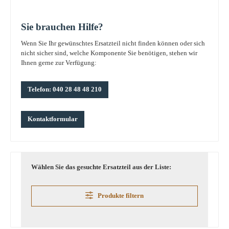
Sie brauchen Hilfe?
Wenn Sie Ihr gewünschtes Ersatzteil nicht finden können oder sich
nicht sicher sind, welche Komponente Sie benötigen, stehen wir
Ihnen gerne zur Verfügung:
Telefon: 040 28 48 48 210
Kontaktformular
Wählen Sie das gesuchte Ersatzteil aus der Liste:
Produkte filtern