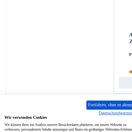
A
Z
P
Fortfahren, ohne zu akzep
Datenschutzbestim
Wir verwenden Cookies
Wir können diese zur Analyse unserer Besucherdaten platzieren, um unsere Webseite zu
verbessern, personalisierte Inhalte anzuzeigen und Ihnen ein großartiges Webseiten-Erlebnis