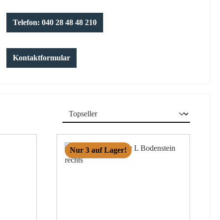
Telefon: 040 28 48 48 210
Kontaktformular
Nur 3 auf Lager!