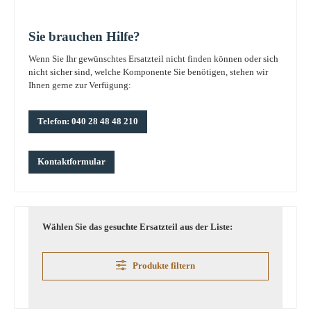
Sie brauchen Hilfe?
Wenn Sie Ihr gewünschtes Ersatzteil nicht finden können oder sich
nicht sicher sind, welche Komponente Sie benötigen, stehen wir
Ihnen gerne zur Verfügung:
Telefon: 040 28 48 48 210
Kontaktformular
Wählen Sie das gesuchte Ersatzteil aus der Liste:
Produkte filtern