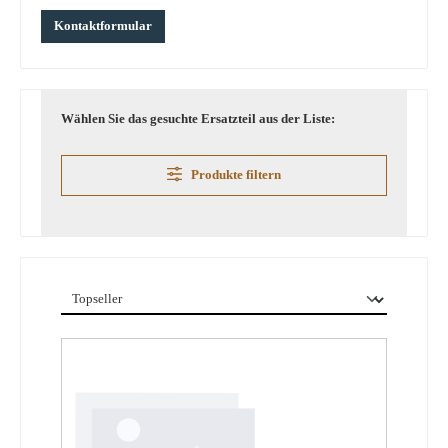
Kontaktformular
Wählen Sie das gesuchte Ersatzteil aus der Liste:
Produkte filtern