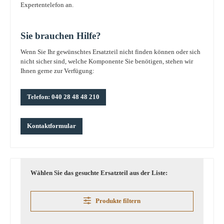
Expertentelefon an.
Sie brauchen Hilfe?
Wenn Sie Ihr gewünschtes Ersatzteil nicht finden können oder sich
nicht sicher sind, welche Komponente Sie benötigen, stehen wir
Ihnen gerne zur Verfügung:
Telefon: 040 28 48 48 210
Kontaktformular
Wählen Sie das gesuchte Ersatzteil aus der Liste:
Produkte filtern