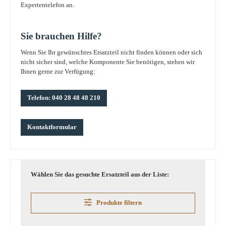
Expertentelefon an.
Sie brauchen Hilfe?
Wenn Sie Ihr gewünschtes Ersatzteil nicht finden können oder sich
nicht sicher sind, welche Komponente Sie benötigen, stehen wir
Ihnen gerne zur Verfügung:
Telefon: 040 28 48 48 210
Kontaktformular
Wählen Sie das gesuchte Ersatzteil aus der Liste:
Produkte filtern