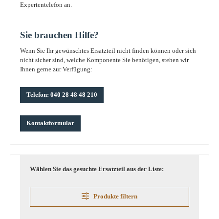
Expertentelefon an.
Sie brauchen Hilfe?
Wenn Sie Ihr gewünschtes Ersatzteil nicht finden können oder sich
nicht sicher sind, welche Komponente Sie benötigen, stehen wir
Ihnen gerne zur Verfügung:
Telefon: 040 28 48 48 210
Kontaktformular
Wählen Sie das gesuchte Ersatzteil aus der Liste:
Produkte filtern