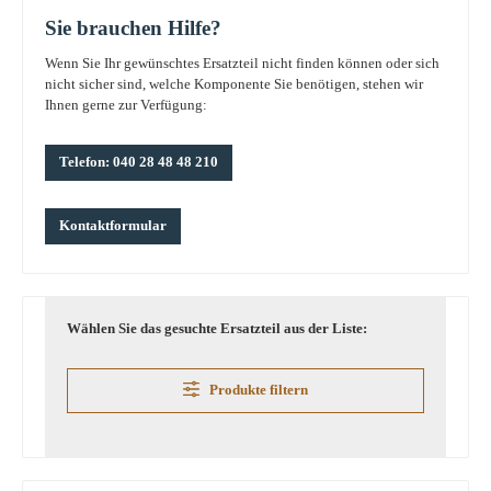
Sie brauchen Hilfe?
Wenn Sie Ihr gewünschtes Ersatzteil nicht finden können oder sich
nicht sicher sind, welche Komponente Sie benötigen, stehen wir
Ihnen gerne zur Verfügung:
Telefon: 040 28 48 48 210
Kontaktformular
Wählen Sie das gesuchte Ersatzteil aus der Liste:
Produkte filtern