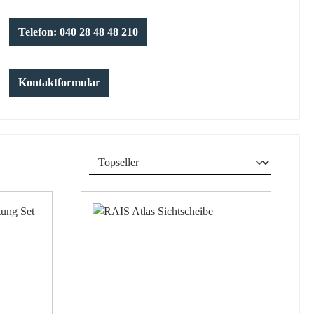
Telefon: 040 28 48 48 210
Kontaktformular