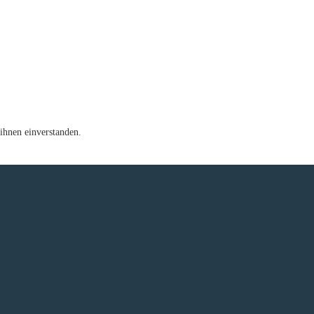
ihnen einverstanden.
e