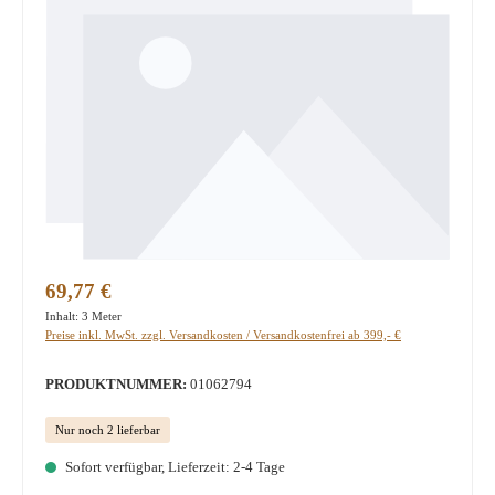
Regulärer Preis:
69,77 €
Inhalt:
3 Meter
Preise inkl. MwSt. zzgl. Versandkosten / Versandkostenfrei ab 399,- €
PRODUKTNUMMER:
01062794
Nur noch 2 lieferbar
Sofort verfügbar, Lieferzeit: 2-4 Tage