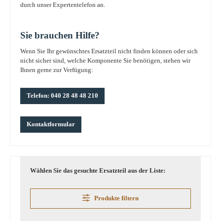
durch unser Expertentelefon an.
Sie brauchen Hilfe?
Wenn Sie Ihr gewünschtes Ersatzteil nicht finden können oder sich
nicht sicher sind, welche Komponente Sie benötigen, stehen wir
Ihnen gerne zur Verfügung:
Telefon: 040 28 48 48 210
Kontaktformular
Wählen Sie das gesuchte Ersatzteil aus der Liste:
Produkte filtern