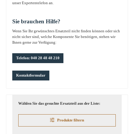
unser Expertentelefon an.
Sie brauchen Hilfe?
Wenn Sie Ihr gewünschtes Ersatzteil nicht finden können oder sich
nicht sicher sind, welche Komponente Sie benötigen, stehen wir
Ihnen gerne zur Verfügung:
Telefon: 040 28 48 48 210
Kontaktformular
Wählen Sie das gesuchte Ersatzteil aus der Liste:
Produkte filtern