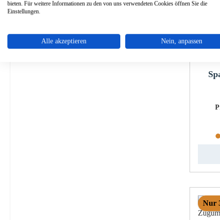
bieten. Für weitere Informationen zu den von uns verwendeten Cookies öffnen Sie die
Einstellungen.
Alle akzeptieren
Nein, anpassen
Sp
P
Nur 