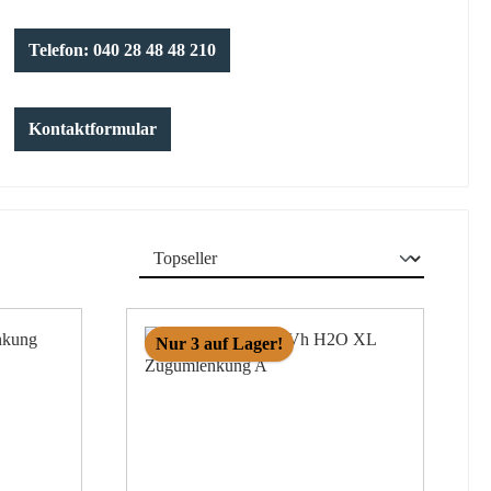
Telefon: 040 28 48 48 210
Kontaktformular
Nur 3 auf Lager!