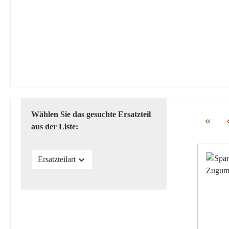
Wählen Sie das gesuchte Ersatzteil
aus der Liste:
Ersatzteilart