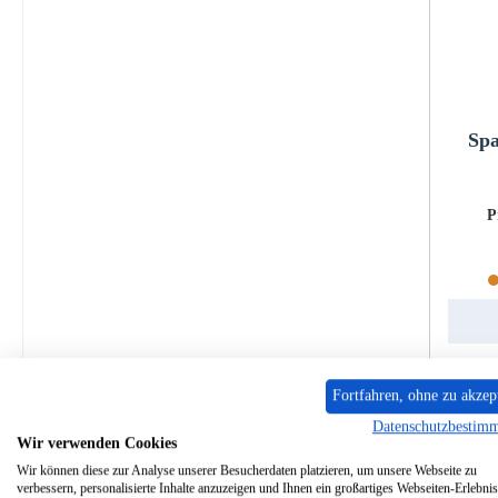
Sp
P
Fortfahren, ohne zu akzep
Datenschutzbestim
Wir verwenden Cookies
Wir können diese zur Analyse unserer Besucherdaten platzieren, um unsere Webseite zu
verbessern, personalisierte Inhalte anzuzeigen und Ihnen ein großartiges Webseiten-Erlebnis