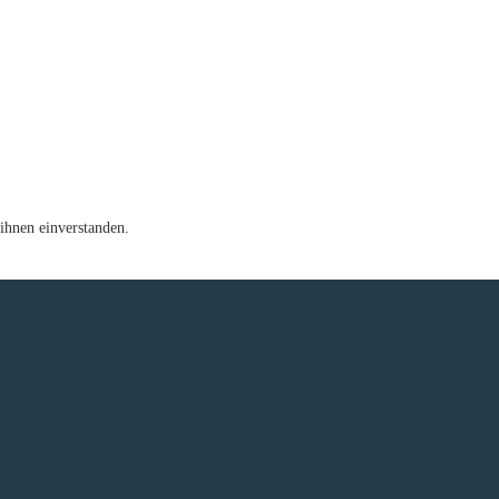
ihnen einverstanden.
e