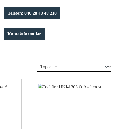
Telefon: 040 28 48 48 210
Kontaktformular