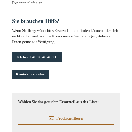
Expertentelefon an.
Sie brauchen Hilfe?
Wenn Sie Ihr gewünschtes Ersatzteil nicht finden können oder sich
nicht sicher sind, welche Komponente Sie benötigen, stehen wir
Ihnen gerne zur Verfügung:
Telefon: 040 28 48 48 210
Kontaktformular
Wählen Sie das gesuchte Ersatzteil aus der Liste:
Produkte filtern