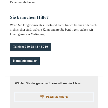
Expertentelefon an.
Sie brauchen Hilfe?
Wenn Sie Ihr gewünschtes Ersatzteil nicht finden können oder sich
nicht sicher sind, welche Komponente Sie benötigen, stehen wir
Ihnen gerne zur Verfügung:
Telefon: 040 28 48 48 210
Kontaktformular
Wählen Sie das gesuchte Ersatzteil aus der Liste:
Produkte filtern