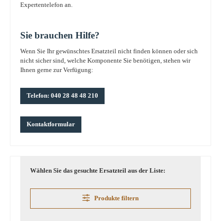
Expertentelefon an.
Sie brauchen Hilfe?
Wenn Sie Ihr gewünschtes Ersatzteil nicht finden können oder sich
nicht sicher sind, welche Komponente Sie benötigen, stehen wir
Ihnen gerne zur Verfügung:
Telefon: 040 28 48 48 210
Kontaktformular
Wählen Sie das gesuchte Ersatzteil aus der Liste:
Produkte filtern