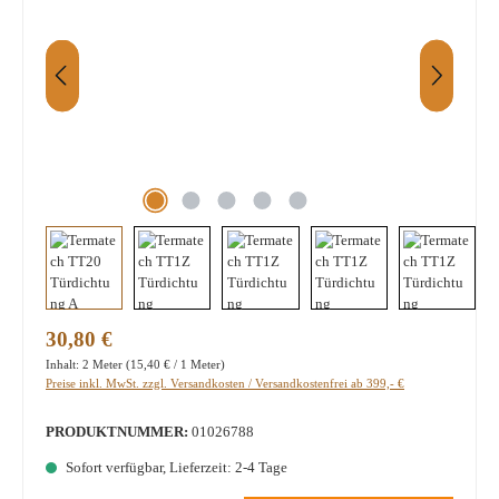
Regulärer Preis:
30,80 €
Inhalt:
2 Meter
(15,40 € / 1 Meter)
Preise inkl. MwSt. zzgl. Versandkosten / Versandkostenfrei ab 399,- €
PRODUKTNUMMER:
01026788
Sofort verfügbar, Lieferzeit: 2-4 Tage