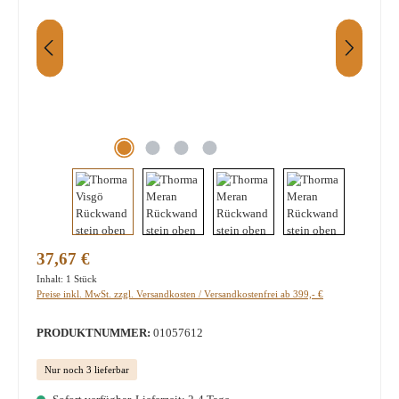
Regulärer Preis:
37,67 €
Inhalt:
1 Stück
Preise inkl. MwSt. zzgl. Versandkosten / Versandkostenfrei ab 399,- €
PRODUKTNUMMER:
01057612
Nur noch 3 lieferbar