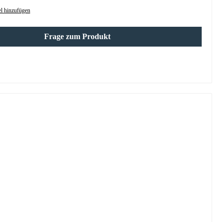
l hinzufügen
Frage zum Produkt