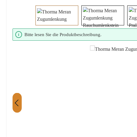
Bildergalerie überspringen
Bitte lesen Sie die Produktbeschreibung.