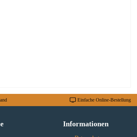
sand
Einfache Online-Bestellung
ce
Informationen