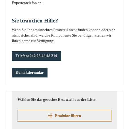
Expertentelefon an.
Sie brauchen Hilfe?
Wenn Sie Ihr gewünschtes Ersatzteil nicht finden können oder sich
nicht sicher sind, welche Komponente Sie benötigen, stehen wir
Ihnen gerne zur Verfügung:
Telefon: 040 28 48 48 210
Kontaktformular
Wählen Sie das gesuchte Ersatzteil aus der Liste:
Produkte filtern