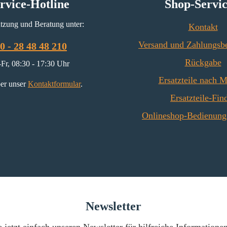
rvice-Hotline
Shop-Servi
tzung und Beratung unter:
Kontakt
Versand und Zahlungsb
0 - 28 48 48 210
Rückgabe
Fr, 08:30 - 17:30 Uhr
Ersatzteile nach 
er unser
Kontaktformular
.
Ersatzteile-Fin
Onlineshop-Bedienung
Newsletter