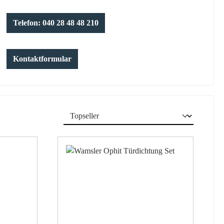
Telefon: 040 28 48 48 210
Kontaktformular