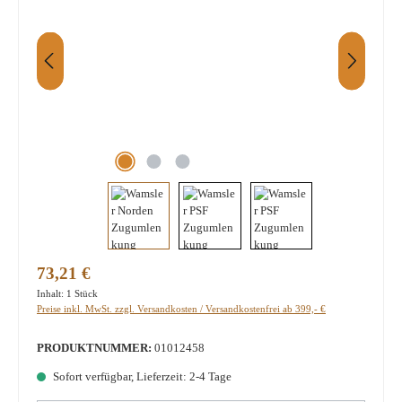
Regulärer Preis:
73,21 €
Inhalt:
1 Stück
Preise inkl. MwSt. zzgl. Versandkosten / Versandkostenfrei ab 399,- €
PRODUKTNUMMER:
01012458
Sofort verfügbar, Lieferzeit: 2-4 Tage