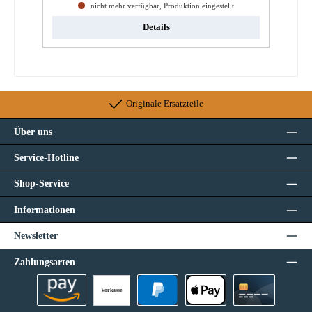
nicht mehr verfügbar, Produktion eingestellt
Details
Originale Ersatzteile
Über uns
Service-Hotline
Shop-Service
Informationen
Newsletter
Zahlungsarten
Vorkasse