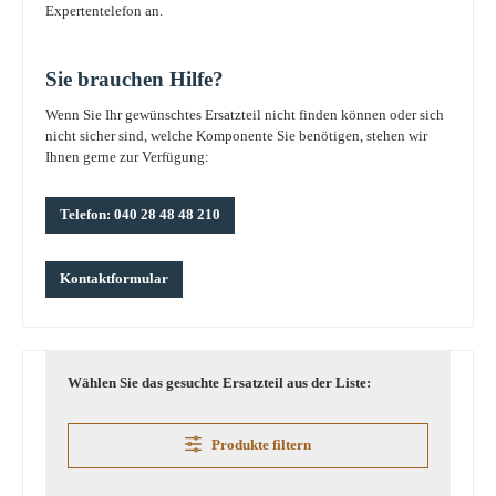
Expertentelefon an.
Sie brauchen Hilfe?
Wenn Sie Ihr gewünschtes Ersatzteil nicht finden können oder sich
nicht sicher sind, welche Komponente Sie benötigen, stehen wir
Ihnen gerne zur Verfügung:
Telefon: 040 28 48 48 210
Kontaktformular
Wählen Sie das gesuchte Ersatzteil aus der Liste:
Produkte filtern