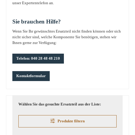
unser Expertentelefon an.
Sie brauchen Hilfe?
Wenn Sie Ihr gewünschtes Ersatzteil nicht finden können oder sich
nicht sicher sind, welche Komponente Sie benötigen, stehen wir
Ihnen gerne zur Verfügung:
Telefon: 040 28 48 48 210
Kontaktformular
Wählen Sie das gesuchte Ersatzteil aus der Liste:
Produkte filtern