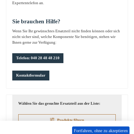
Expertentelefon an.
Sie brauchen Hilfe?
Wenn Sie Ihr gewünschtes Ersatzteil nicht finden können oder sich
nicht sicher sind, welche Komponente Sie benötigen, stehen wir
Ihnen gerne zur Verfügung:
Telefon: 040 28 48 48 210
Kontaktformular
Wählen Sie das gesuchte Ersatzteil aus der Liste:
Produkte filtern
Fortfahren, ohne zu akzeptieren