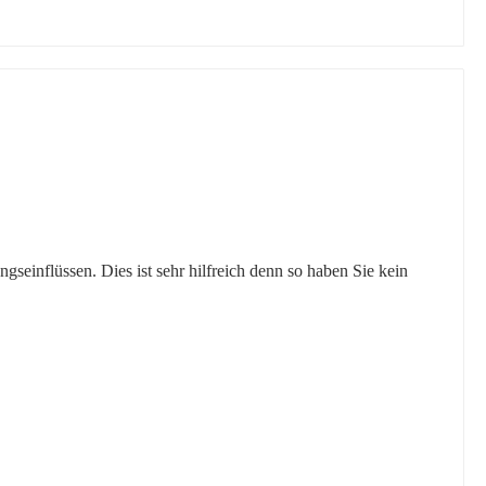
einflüssen. Dies ist sehr hilfreich denn so haben Sie kein