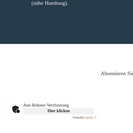
(nähe Hamburg).
Abonnieren Sie
Anti-Roboter-Verifizierung
Hier klicken
Friendly
Captcha ⇗