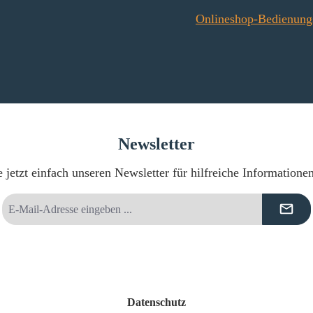
Onlineshop-Bedienung
Newsletter
 jetzt einfach unseren Newsletter für hilfreiche Informatione
E-
Mail-
Adresse
*
Datenschutz