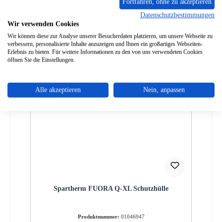
Fortfahren, ohne zu akzeptieren
Datenschutzbestimmungen
Wir verwenden Cookies
Wir können diese zur Analyse unserer Besucherdaten platzieren, um unsere Webseite zu
verbessern, personalisierte Inhalte anzuzeigen und Ihnen ein großartiges Webseiten-
Erlebnis zu bieten. Für weitere Informationen zu den von uns verwendeten Cookies
öffnen Sie die Einstellungen.
Alle akzeptieren
Nein, anpassen
Spartherm FUORA Q-XL Schutzhülle
Produktnummer:
01046947