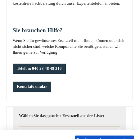
kostenfreie Fachberatung durch unser Expertentelefon anbieten.
Sie brauchen Hilfe?
Wenn Sie Ihr gewünschtes Ersatzteil nicht finden können oder sich
nicht sicher sind, welche Komponente Sie benötigen, stehen wir
Ihnen gerne zur Verfügung:
Telefon: 040 28 48 48 210
Kontaktformular
Wählen Sie das gesuchte Ersatzteil aus der Liste:
Produkte filtern