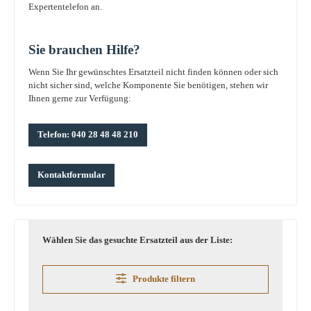
Expertentelefon an.
Sie brauchen Hilfe?
Wenn Sie Ihr gewünschtes Ersatzteil nicht finden können oder sich
nicht sicher sind, welche Komponente Sie benötigen, stehen wir
Ihnen gerne zur Verfügung:
Telefon: 040 28 48 48 210
Kontaktformular
Wählen Sie das gesuchte Ersatzteil aus der Liste:
Produkte filtern