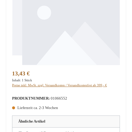
Regulärer Preis:
13,43 €
Inhalt:
1 Stück
Preise inkl. MwSt. zzgl. Versandkosten / Versandkostenfrei ab 399,- €
PRODUKTNUMMER:
01066552
Lieferzeit ca. 2-3 Wochen
Ähnliche Artikel