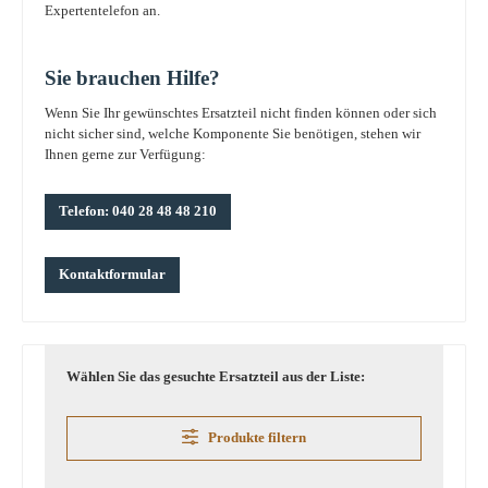
Expertentelefon an.
Sie brauchen Hilfe?
Wenn Sie Ihr gewünschtes Ersatzteil nicht finden können oder sich
nicht sicher sind, welche Komponente Sie benötigen, stehen wir
Ihnen gerne zur Verfügung:
Telefon: 040 28 48 48 210
Kontaktformular
Wählen Sie das gesuchte Ersatzteil aus der Liste:
Produkte filtern