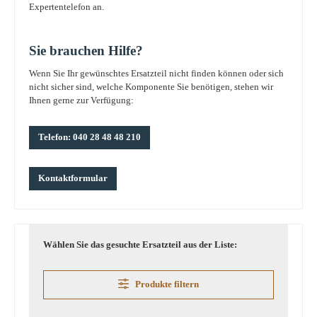
Expertentelefon an.
Sie brauchen Hilfe?
Wenn Sie Ihr gewünschtes Ersatzteil nicht finden können oder sich
nicht sicher sind, welche Komponente Sie benötigen, stehen wir
Ihnen gerne zur Verfügung:
Telefon: 040 28 48 48 210
Kontaktformular
Wählen Sie das gesuchte Ersatzteil aus der Liste:
Produkte filtern