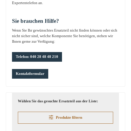
Expertentelefon an.
Sie brauchen Hilfe?
Wenn Sie Ihr gewünschtes Ersatzteil nicht finden können oder sich
nicht sicher sind, welche Komponente Sie benötigen, stehen wir
Ihnen gerne zur Verfügung:
Telefon: 040 28 48 48 210
Kontaktformular
Wählen Sie das gesuchte Ersatzteil aus der Liste:
Produkte filtern