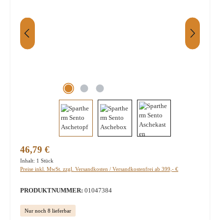
Regulärer Preis:
46,79 €
Inhalt:
1 Stück
Preise inkl. MwSt. zzgl. Versandkosten / Versandkostenfrei ab 399,- €
PRODUKTNUMMER:
01047384
Nur noch 8 lieferbar