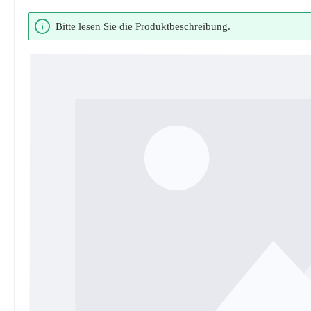
Bildergalerie überspringen
Bitte lesen Sie die Produktbeschreibung.