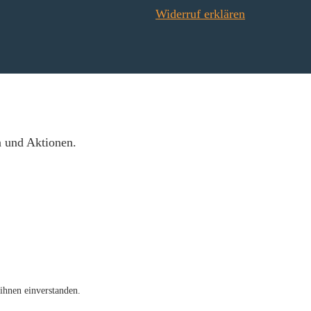
Widerruf erklären
n und Aktionen.
ihnen einverstanden.