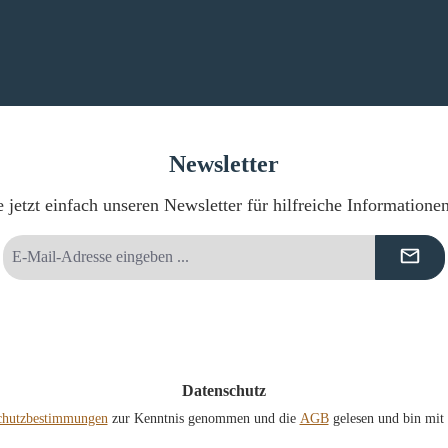
Newsletter
 jetzt einfach unseren Newsletter für hilfreiche Informatione
E-
Mail-
Adresse
*
Datenschutz
chutzbestimmungen
zur Kenntnis genommen und die
AGB
gelesen und bin mit 