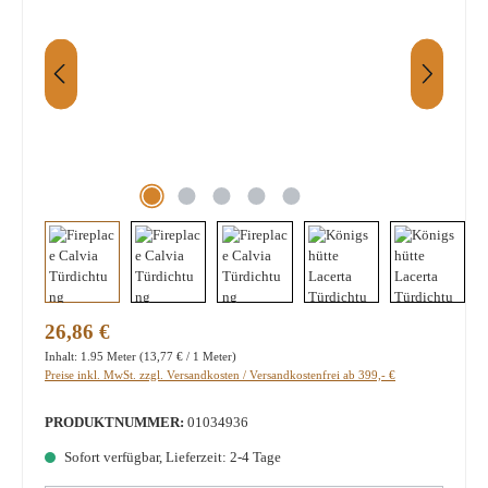
Regulärer Preis:
26,86 €
Inhalt:
1.95 Meter
(13,77 € / 1 Meter)
Preise inkl. MwSt. zzgl. Versandkosten / Versandkostenfrei ab 399,- €
PRODUKTNUMMER:
01034936
Sofort verfügbar, Lieferzeit: 2-4 Tage