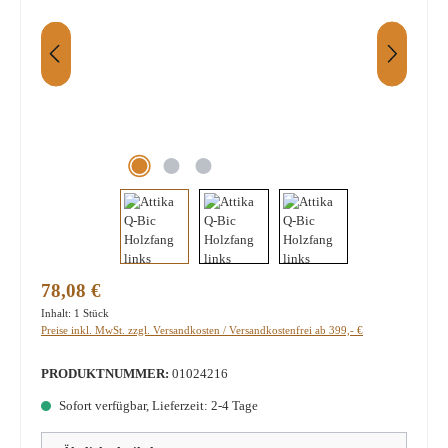
Regulärer Preis:
78,08 €
Inhalt:
1 Stück
Preise inkl. MwSt. zzgl. Versandkosten / Versandkostenfrei ab 399,- €
PRODUKTNUMMER:
01024216
Sofort verfügbar, Lieferzeit: 2-4 Tage