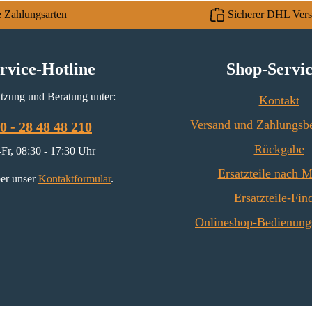
e Zahlungsarten
Sicherer DHL Ver
rvice-Hotline
Shop-Servi
tzung und Beratung unter:
Kontakt
Versand und Zahlungsb
0 - 28 48 48 210
Rückgabe
Fr, 08:30 - 17:30 Uhr
Ersatzteile nach 
er unser
Kontaktformular
.
Ersatzteile-Fin
Onlineshop-Bedienung