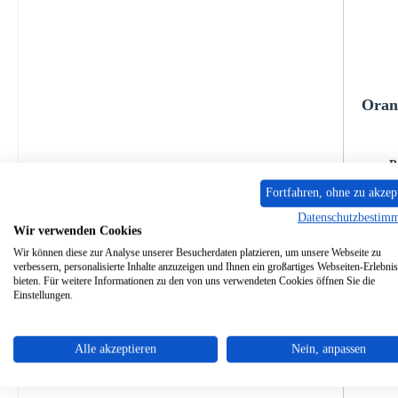
Orani
P
Fortfahren, ohne zu akzep
Sofo
Datenschutzbestim
Wir verwenden Cookies
Wir können diese zur Analyse unserer Besucherdaten platzieren, um unsere Webseite zu
verbessern, personalisierte Inhalte anzuzeigen und Ihnen ein großartiges Webseiten-Erlebnis
bieten. Für weitere Informationen zu den von uns verwendeten Cookies öffnen Sie die
Einstellungen.
Alle akzeptieren
Nein, anpassen