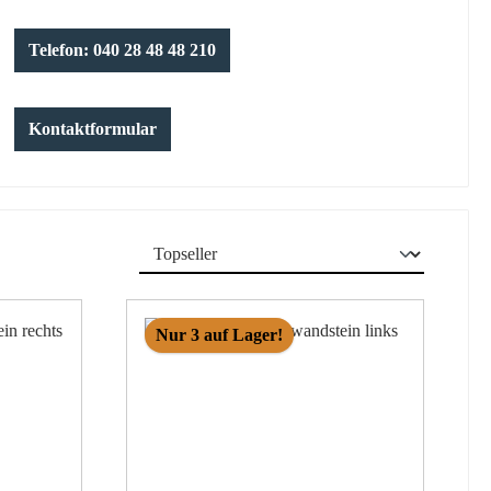
Telefon: 040 28 48 48 210
Kontaktformular
Nur 3 auf Lager!