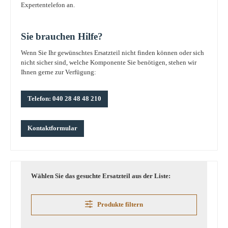
Expertentelefon an.
Sie brauchen Hilfe?
Wenn Sie Ihr gewünschtes Ersatzteil nicht finden können oder sich
nicht sicher sind, welche Komponente Sie benötigen, stehen wir
Ihnen gerne zur Verfügung:
Telefon: 040 28 48 48 210
Kontaktformular
Wählen Sie das gesuchte Ersatzteil aus der Liste:
Produkte filtern