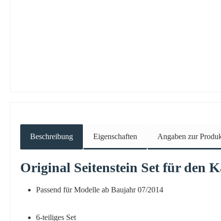
Beschreibung
Eigenschaften
Angaben zur Produkt
Original
Seitenstein
Set für den 
Passend für Modelle ab Baujahr 07/2014
6-teiliges Set