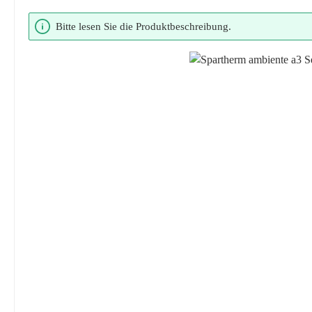
Bildergalerie überspringen
Bitte lesen Sie die Produktbeschreibung.