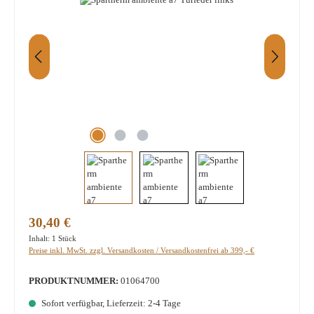
Regulärer Preis:
30,40 €
Inhalt:
1 Stück
Preise inkl. MwSt. zzgl. Versandkosten / Versandkostenfrei ab 399,- €
PRODUKTNUMMER:
01064700
Sofort verfügbar, Lieferzeit: 2-4 Tage