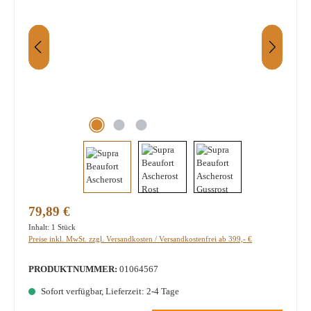
Regulärer Preis:
79,89 €
Inhalt:
1 Stück
Preise inkl. MwSt. zzgl. Versandkosten / Versandkostenfrei ab 399,- €
PRODUKTNUMMER:
01064567
Sofort verfügbar, Lieferzeit: 2-4 Tage