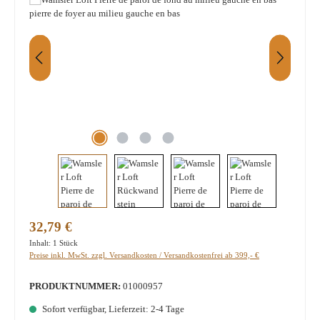
Regulärer Preis:
32,79 €
Inhalt:
1 Stück
Preise inkl. MwSt. zzgl. Versandkosten / Versandkostenfrei ab 399,- €
PRODUKTNUMMER:
01000957
Sofort verfügbar, Lieferzeit: 2-4 Tage