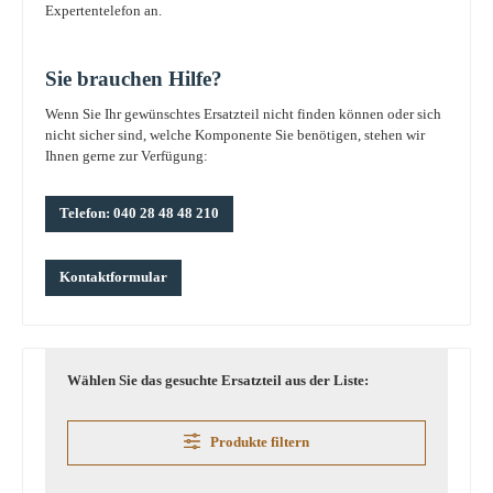
Expertentelefon an.
Sie brauchen Hilfe?
Wenn Sie Ihr gewünschtes Ersatzteil nicht finden können oder sich
nicht sicher sind, welche Komponente Sie benötigen, stehen wir
Ihnen gerne zur Verfügung:
Telefon: 040 28 48 48 210
Kontaktformular
Wählen Sie das gesuchte Ersatzteil aus der Liste:
Produkte filtern