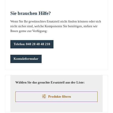
Sie brauchen Hilfe?
Wenn Sie Ihr gewünschtes Ersatzteil nicht finden können oder sich
nicht sicher sind, welche Komponente Sie benötigen, stehen wir
Ihnen gerne zur Verfügung:
Telefon: 040 28 48 48 210
Kontaktformular
Wählen Sie das gesuchte Ersatzteil aus der Liste:
Produkte filtern