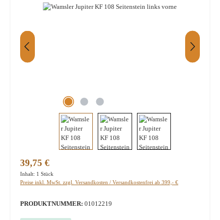
Regulärer Preis:
39,75 €
Inhalt:
1 Stück
Preise inkl. MwSt. zzgl. Versandkosten / Versandkostenfrei ab 399,- €
PRODUKTNUMMER:
01012219