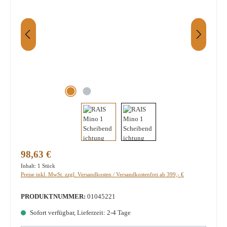
Regulärer Preis:
98,63 €
Inhalt:
1 Stück
Preise inkl. MwSt. zzgl. Versandkosten / Versandkostenfrei ab 399,- €
PRODUKTNUMMER:
01045221
Sofort verfügbar, Lieferzeit: 2-4 Tage